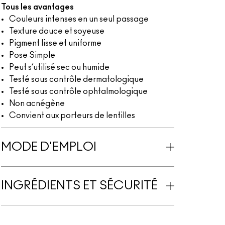
Tous les avantages
Couleurs intenses en un seul passage
Texture douce et soyeuse
Pigment lisse et uniforme
Pose Simple
Peut s’utilisé sec ou humide
Testé sous contrôle dermatologique
Testé sous contrôle ophtalmologique
Non acnégène
Convient aux porteurs de lentilles
MODE D'EMPLOI
INGRÉDIENTS ET SÉCURITÉ