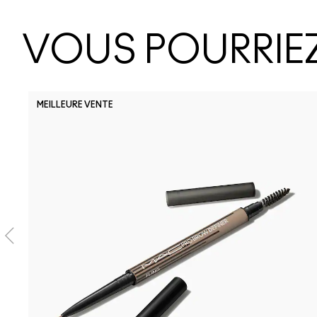
VOUS POURRIEZ
MEILLEURE VENTE