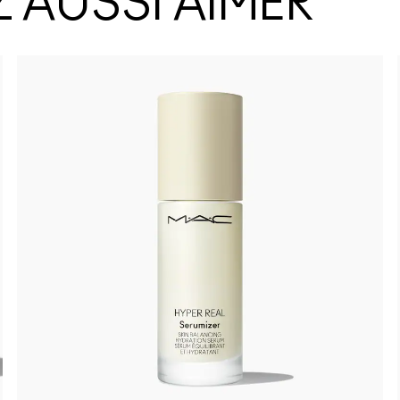
 AUSSI AIMER