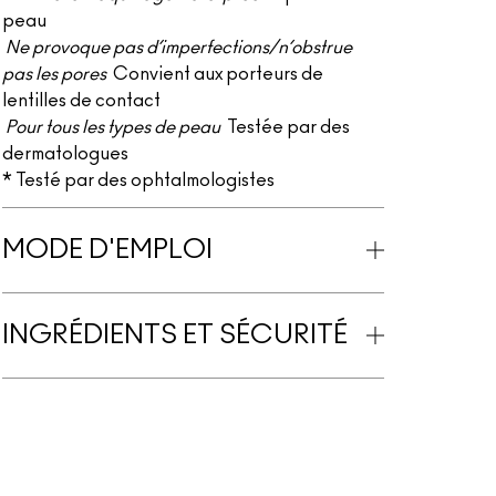
peau
Ne provoque pas d’imperfections/n’obstrue
pas les pores
Convient aux porteurs de
lentilles de contact
Pour tous les types de peau
Testée par des
dermatologues
* Testé par des ophtalmologistes
MODE D'EMPLOI
INGRÉDIENTS ET SÉCURITÉ