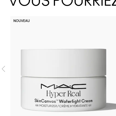
VOUS POURRIEZ
NOUVEAU