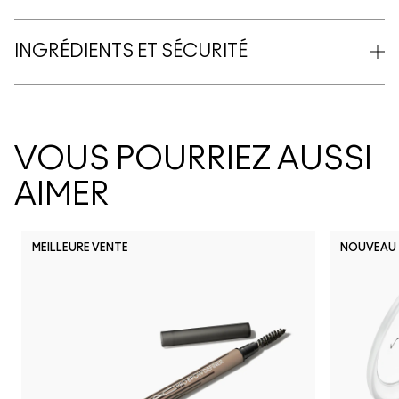
INGRÉDIENTS ET SÉCURITÉ
VOUS POURRIEZ AUSSI
AIMER
MEILLEURE VENTE
NOUVEAU