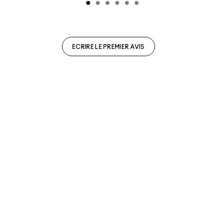
ECRIRE LE PREMIER AVIS