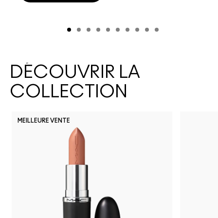
DÉCOUVRIR LA
COLLECTION
MEILLEURE VENTE