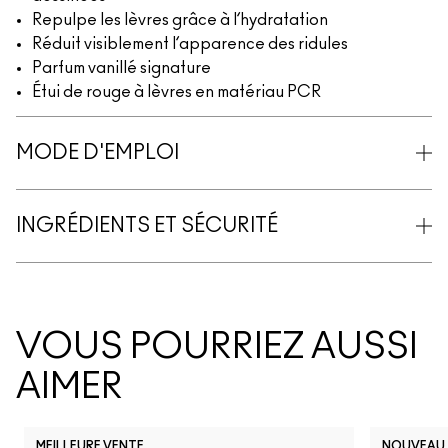
Repulpe les lèvres grâce à l’hydratation
Réduit visiblement l’apparence des ridules
Parfum vanillé signature
Étui de rouge à lèvres en matériau PCR
MODE D'EMPLOI
INGRÉDIENTS ET SÉCURITÉ
VOUS POURRIEZ AUSSI
AIMER
MEILLEURE VENTE
NOUVEAU