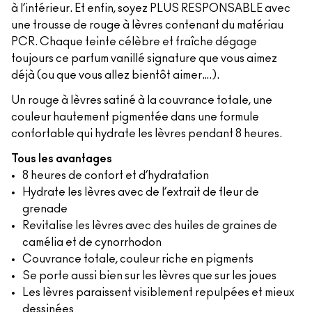
à l’intérieur. Et enfin, soyez PLUS RESPONSABLE avec
une trousse de rouge à lèvres contenant du matériau
PCR. Chaque teinte célèbre et fraîche dégage
toujours ce parfum vanillé signature que vous aimez
déjà (ou que vous allez bientôt aimer….).
Un rouge à lèvres satiné à la couvrance totale, une
couleur hautement pigmentée dans une formule
confortable qui hydrate les lèvres pendant 8 heures.
Tous les avantages
8 heures de confort et d’hydratation
Hydrate les lèvres avec de l’extrait de fleur de
grenade
Revitalise les lèvres avec des huiles de graines de
camélia et de cynorrhodon
Couvrance totale, couleur riche en pigments
Se porte aussi bien sur les lèvres que sur les joues
Les lèvres paraissent visiblement repulpées et mieux
dessinées