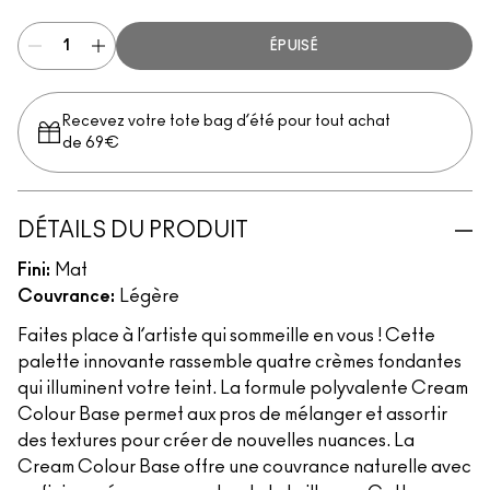
ÉPUISÉ
Recevez votre tote bag d’été pour tout achat
de 69€
DÉTAILS DU PRODUIT
Fini:
Mat
Couvrance:
Légère
Faites place à l’artiste qui sommeille en vous ! Cette
palette innovante rassemble quatre crèmes fondantes
qui illuminent votre teint. La formule polyvalente Cream
Colour Base permet aux pros de mélanger et assortir
des textures pour créer de nouvelles nuances. La
Cream Colour Base offre une couvrance naturelle avec