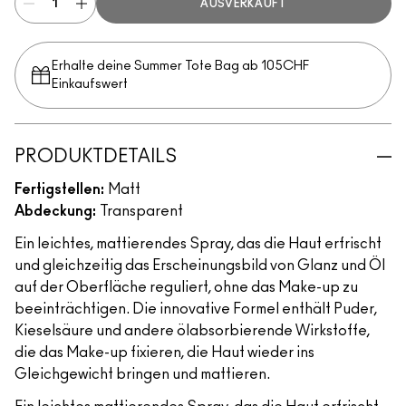
AUSVERKAUFT
Erhalte deine Summer Tote Bag ab 105CHF
Einkaufswert​
PRODUKTDETAILS
Fertigstellen:
Matt
Abdeckung:
Transparent
Ein leichtes, mattierendes Spray, das die Haut erfrischt
und gleichzeitig das Erscheinungsbild von Glanz und Öl
auf der Oberfläche reguliert, ohne das Make-up zu
beeinträchtigen. Die innovative Formel enthält Puder,
Kieselsäure und andere ölabsorbierende Wirkstoffe,
die das Make-up fixieren, die Haut wieder ins
Gleichgewicht bringen und mattieren.