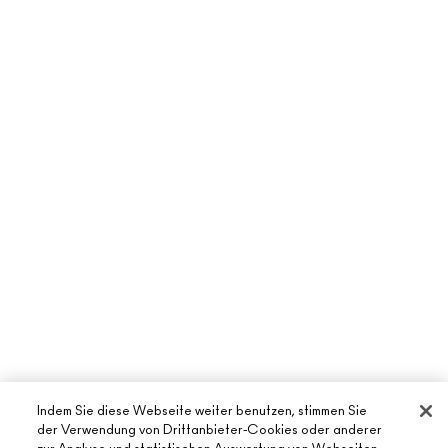
Indem Sie diese Webseite weiter benutzen, stimmen Sie
der Verwendung von Drittanbieter-Cookies oder anderer