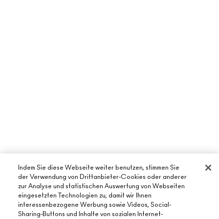
Indem Sie diese Webseite weiter benutzen, stimmen Sie
der Verwendung von Drittanbieter-Cookies oder anderer
zur Analyse und statistischen Auswertung von Webseiten
eingesetzten Technologien zu, damit wir Ihnen
interessenbezogene Werbung sowie Videos, Social-
Sharing-Buttons und Inhalte von sozialen Internet-
ÜBER MAC