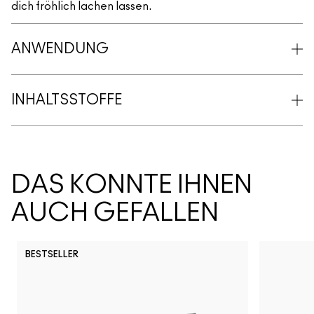
dich fröhlich lachen lassen.
ANWENDUNG
INHALTSSTOFFE
DAS KÖNNTE IHNEN
AUCH GEFALLEN
BESTSELLER