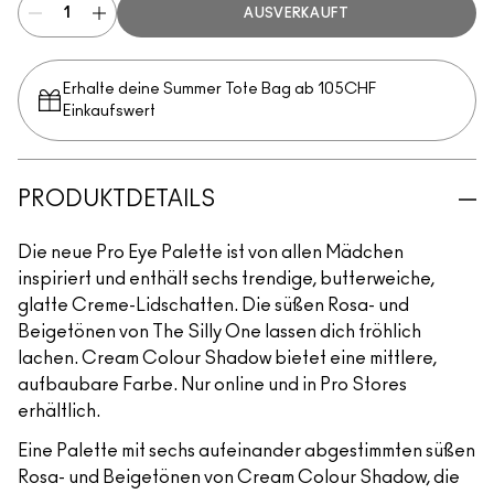
AUSVERKAUFT
Erhalte deine Summer Tote Bag ab 105CHF
Einkaufswert​
PRODUKTDETAILS
Die neue Pro Eye Palette ist von allen Mädchen
inspiriert und enthält sechs trendige, butterweiche,
glatte Creme-Lidschatten. Die süßen Rosa- und
Beigetönen von The Silly One lassen dich fröhlich
lachen. Cream Colour Shadow bietet eine mittlere,
aufbaubare Farbe. Nur online und in Pro Stores
erhältlich.
Eine Palette mit sechs aufeinander abgestimmten süßen
Rosa- und Beigetönen von Cream Colour Shadow, die