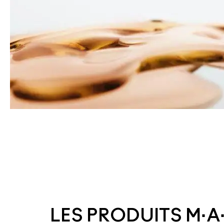
LES PRODUITS M·A