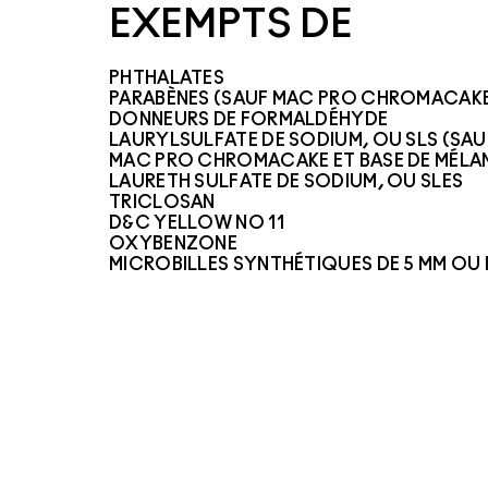
EXEMPTS DE
PHTHALATES
PARABÈNES (SAUF MAC PRO CHROMACAK
DONNEURS DE FORMALDÉHYDE
LAURYLSULFATE DE SODIUM, OU SLS (SAU
MAC PRO CHROMACAKE ET BASE DE MÉLAN
LAURETH SULFATE DE SODIUM, OU SLES
TRICLOSAN
D&C YELLOW NO 11
OXYBENZONE
MICROBILLES SYNTHÉTIQUES DE 5 MM OU 