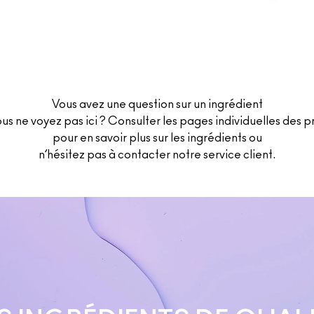
Vous avez une question sur un ingrédient
us ne voyez pas ici ? Consulter les pages individuelles des p
pour en savoir plus sur les ingrédients ou
n’hésitez pas à contacter notre service client.