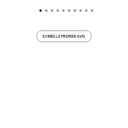
ECRIRE LE PREMIER AVIS