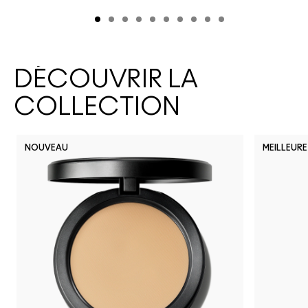
DÉCOUVRIR LA
COLLECTION
NOUVEAU
MEILLEURE