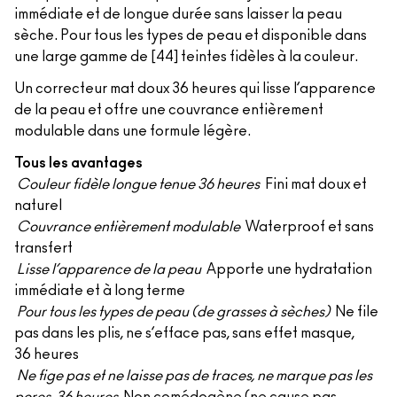
immédiate et de longue durée sans laisser la peau
sèche. Pour tous les types de peau et disponible dans
une large gamme de [44] teintes fidèles à la couleur.
Un correcteur mat doux 36 heures qui lisse l’apparence
de la peau et offre une couvrance entièrement
modulable dans une formule légère.
Tous les avantages
Couleur fidèle longue tenue 36 heures
Fini mat doux et
naturel
Couvrance entièrement modulable
Waterproof et sans
transfert
Lisse l’apparence de la peau
Apporte une hydratation
immédiate et à long terme
Pour tous les types de peau (de grasses à sèches)
Ne file
pas dans les plis, ne s’efface pas, sans effet masque,
36 heures
Ne fige pas et ne laisse pas de traces, ne marque pas les