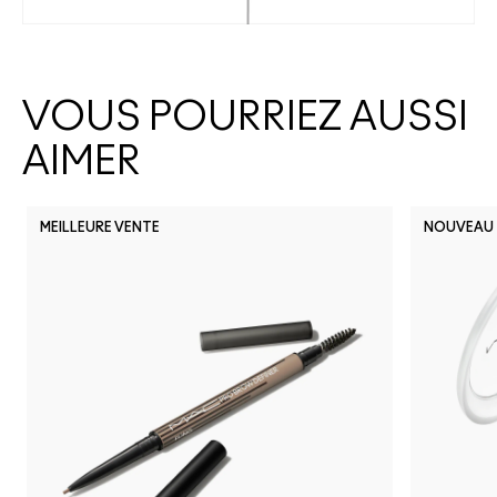
VOUS POURRIEZ AUSSI
AIMER
MEILLEURE VENTE
NOUVEAU