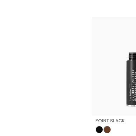
POINT BLACK