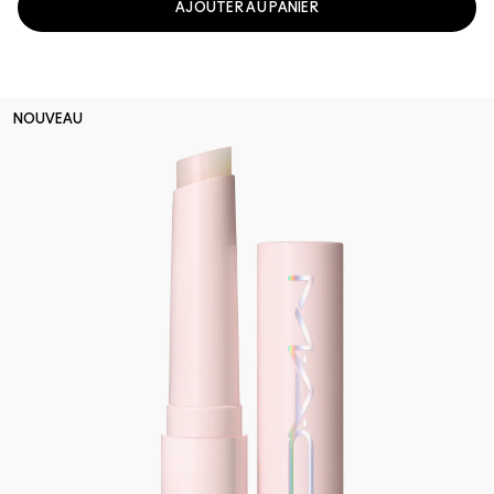
AJOUTER AU PANIER
NOUVEAU