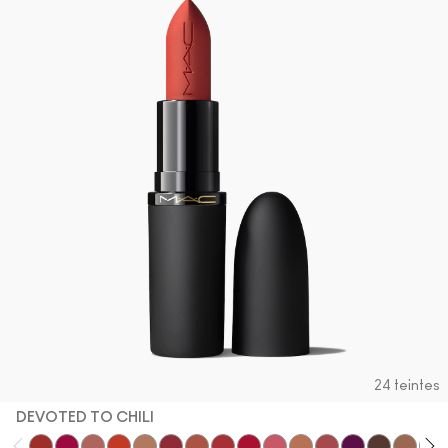
24 teintes
DEVOTED TO CHILI