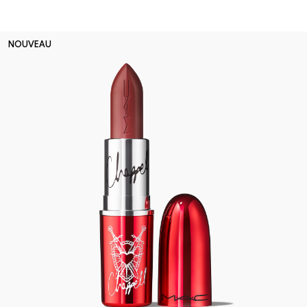
NOUVEAU