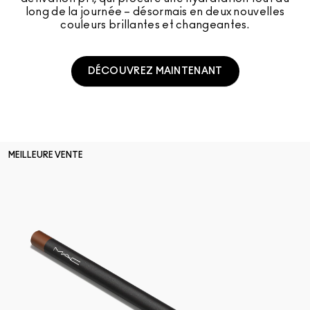
long de la journée – désormais en deux nouvelles
couleurs brillantes et changeantes.
DÉCOUVREZ MAINTENANT
MEILLEURE VENTE