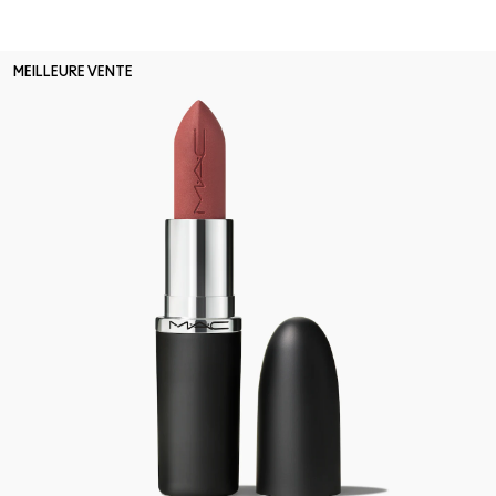
MEILLEURE VENTE