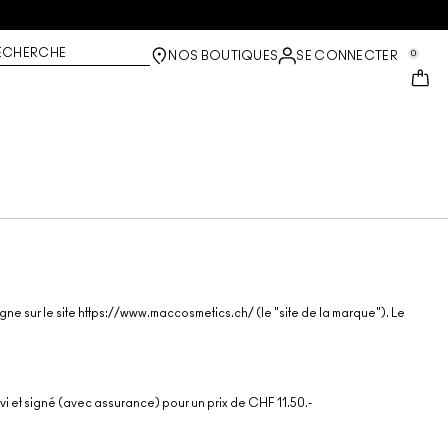
ECHERCHE
0
NOS BOUTIQUES
SE CONNECTER