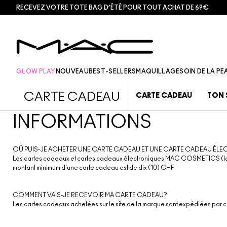
RECEVEZ VOTRE TOTE BAG D’ÉTÉ POUR TOUT ACHAT DE 69€
GLOW PLAY
NOUVEAU
BEST-SELLERS
MAQUILLAGE
SOIN DE LA PE