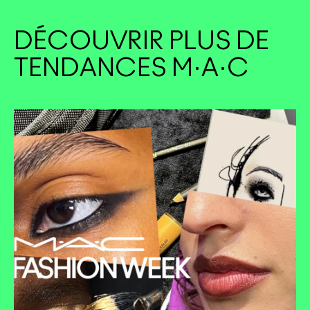
DÉCOUVRIR PLUS DE
TENDANCES M·A·C