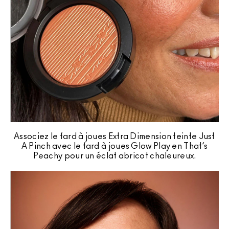
Associez le fard à joues Extra Dimension teinte Just
A Pinch avec le fard à joues Glow Play en That’s
Peachy pour un éclat abricot chaleureux.