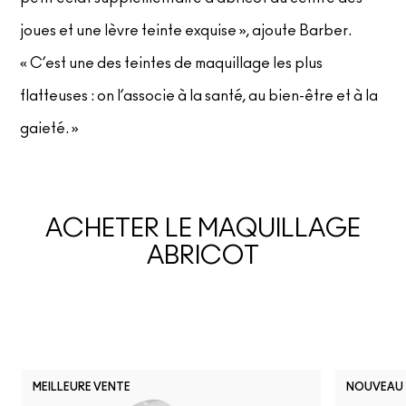
joues et une lèvre teinte exquise », ajoute Barber.
« C’est une des teintes de maquillage les plus
flatteuses : on l’associe à la santé, au bien-être et à la
gaieté. »
ACHETER LE MAQUILLAGE
ABRICOT
MEILLEURE VENTE
NOUVEAU