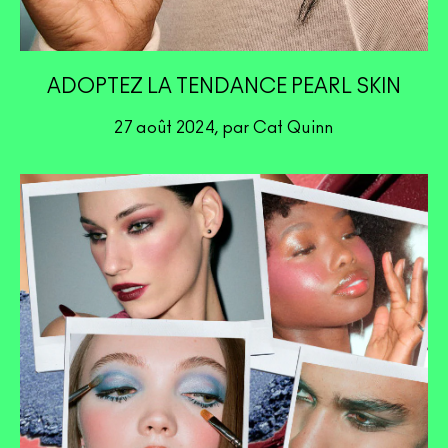
ADOPTEZ LA TENDANCE PEARL SKIN
27 août 2024, par Cat Quinn