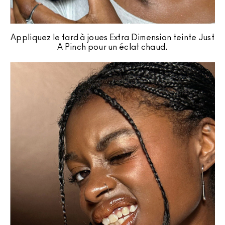
Appliquez le fard à joues Extra Dimension teinte Just
A Pinch pour un éclat chaud.