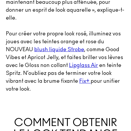
maintenant beaucoup plus atténuée, pour
donner un esprit de look aquarelle », explique-t-
elle.
Pour créer votre propre look rosé, illuminez vos
joues avec les teintes orange et rose du
NOUVEAU
blush liquide Strobe
, comme Good
Vibes et Apricot Jelly, et faites briller vos lèvres
avec le Gloss non collant
Lipglass Air
en teinte
Spritz. N’oubliez pas de terminer votre look
vibrant avec la brume fixante
Fix+
pour unifier
votre look.
COMMENT OBTENIR