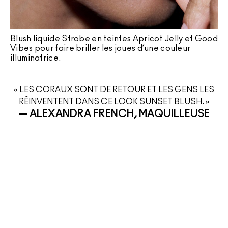
Blush liquide Strobe
en teintes Apricot Jelly et Good
Vibes pour faire briller les joues d’une couleur
illuminatrice.
« LES CORAUX SONT DE RETOUR ET LES GENS LES
RÉINVENTENT DANS CE LOOK SUNSET BLUSH. »
— ALEXANDRA FRENCH, MAQUILLEUSE