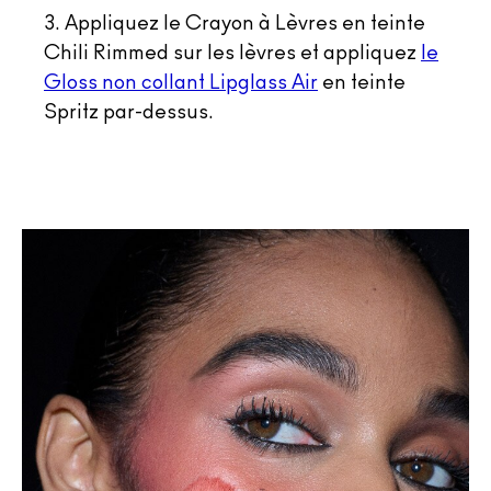
3. Appliquez le Crayon à Lèvres en teinte
Chili Rimmed sur les lèvres et appliquez
le
Gloss non collant Lipglass Air
en teinte
Spritz par-dessus.