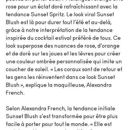
rose pour un éclat doré rafraîchissant avec la
tendance Sunset Spritz. Le look viral Sunset
Blush est là pour durer tout l’été et au-delà,
grâce à notre interprétation de la tendance
inspirée du cocktail estival préféré de tous. Ce
look superpose des nuances de rose, d’orange
et de doré sur les joues et les lèvres pour créer
une couleur ombrée personnalisée qui imite un
coucher de soleil. « Les coraux sont de retour et
les gens les réinventent dans ce look Sunset
Blush », explique la maquilleuse, Alexandra
French.
Selon Alexandra French, la tendance initiale
Sunset Blush s’est transformée pour être plus
facile à porter pour tout le monde. « Elle est