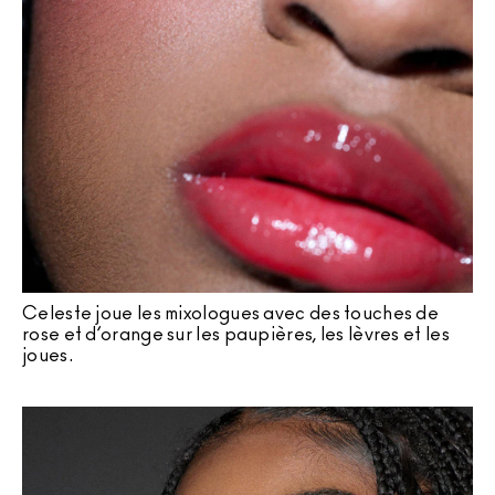
Celeste joue les mixologues avec des touches de
rose et d’orange sur les paupières, les lèvres et les
joues.