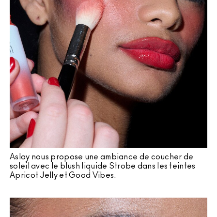
Aslay nous propose une ambiance de coucher de
soleil avec le blush liquide Strobe dans les teintes
Apricot Jelly et Good Vibes.