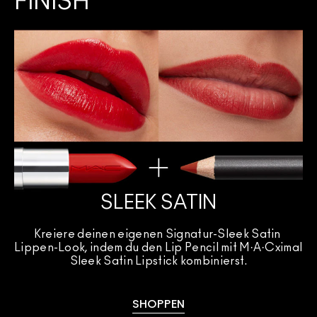
FINISH
SLEEK SATIN
Kreiere deinen eigenen Signatur-Sleek Satin 
Lippen-Look, indem du den Lip Pencil mit M·A·Cximal 
Sleek Satin Lipstick kombinierst.
SHOPPEN