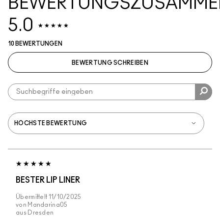
BEWERTUNGSZUSAMME
5.0
10 BEWERTUNGEN
BEWERTUNG SCHREIBEN
BESTER LIP LINER
Übermittelt
11/10/2025
von
Mandarina05
aus
Dresden