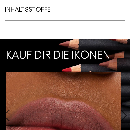
INHALTSSTOFFE
KAUF DIR DIE IKONEN