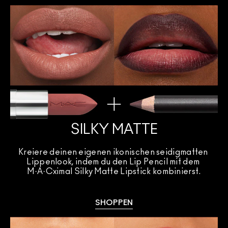
SILKY MATTE
Kreiere deinen eigenen ikonischen seidigmatten 
Lippenlook, indem du den Lip Pencil mit dem 
M·A·Cximal Silky Matte Lipstick kombinierst.
SHOPPEN