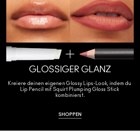
GLOSSIGER GLANZ
Kreiere deinen eigenen Glossy Lips-Look, indem du 
Lip Pencil mit Squirt Plumping Gloss Stick 
kombinierst.
SHOPPEN