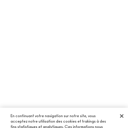
En continuant votre navigation sur notre site, vous
acceptez notre utilisation des cookies et trakings à des
fins statistiques et analytiques. Ces informations nous