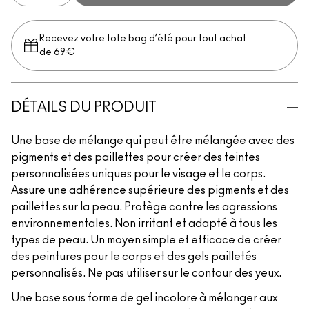
Recevez votre tote bag d’été pour tout achat
de 69€
DÉTAILS DU PRODUIT
Une base de mélange qui peut être mélangée avec des
pigments et des paillettes pour créer des teintes
personnalisées uniques pour le visage et le corps.
Assure une adhérence supérieure des pigments et des
paillettes sur la peau. Protège contre les agressions
environnementales. Non irritant et adapté à tous les
types de peau. Un moyen simple et efficace de créer
des peintures pour le corps et des gels pailletés
personnalisés. Ne pas utiliser sur le contour des yeux.
Une base sous forme de gel incolore à mélanger aux