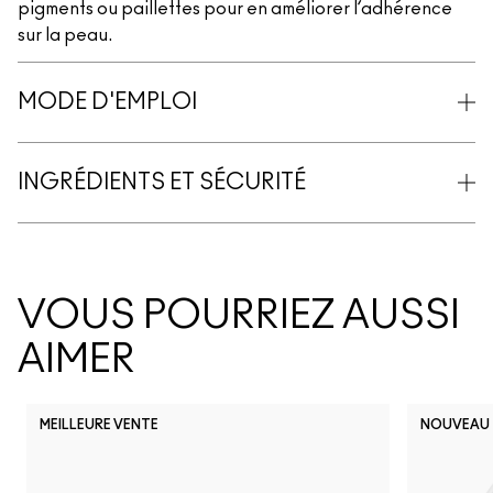
pigments ou paillettes pour en améliorer l’adhérence
sur la peau.
MODE D'EMPLOI
INGRÉDIENTS ET SÉCURITÉ
VOUS POURRIEZ AUSSI
AIMER
MEILLEURE VENTE
NOUVEAU