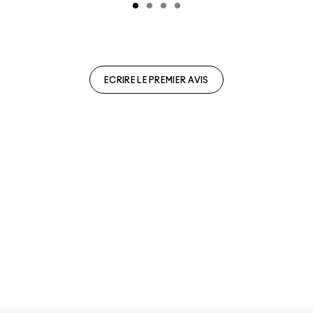
ECRIRE LE PREMIER AVIS