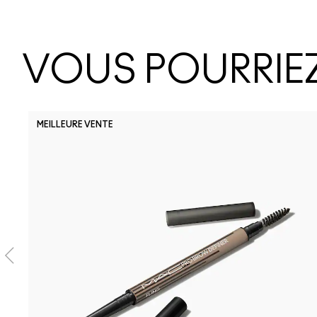
VOUS POURRIEZ
MEILLEURE VENTE