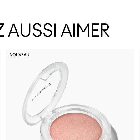
 AUSSI AIMER
NOUVEAU