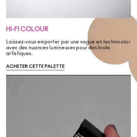
HI-FI COLOUR
Laissez-vous emporter par une vague en technicolor
avec des nuances lumineuses pour des looks
artistiques.
ACHETER CETTE PALETTE