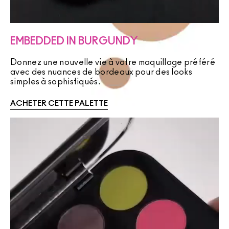
EMBEDDED IN BURGUNDY
Donnez une nouvelle vie à votre maquillage préféré
avec des nuances de bordeaux pour des looks
simples à sophistiqués.
ACHETER CETTE PALETTE