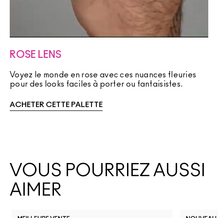
ROSE LENS
Voyez le monde en rose avec ces nuances fleuries
pour des looks faciles à porter ou fantaisistes.
ACHETER CETTE PALETTE
VOUS POURRIEZ AUSSI
AIMER