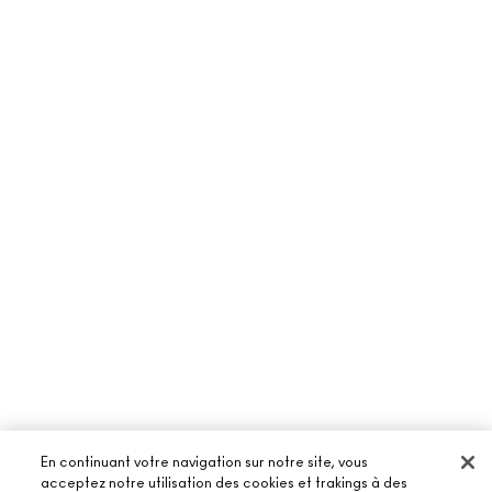
En continuant votre navigation sur notre site, vous
acceptez notre utilisation des cookies et trakings à des