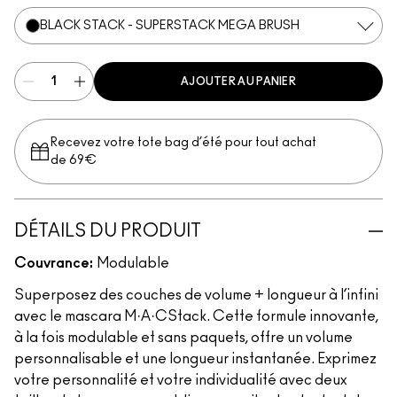
BLACK STACK - SUPERSTACK MEGA BRUSH
AJOUTER AU PANIER
Recevez votre tote bag d’été pour tout achat
de 69€
DÉTAILS DU PRODUIT
Couvrance:
Modulable
Superposez des couches de volume + longueur à l’infini
avec le mascara M·A·CStack. Cette formule innovante,
à la fois modulable et sans paquets, offre un volume
personnalisable et une longueur instantanée. Exprimez
votre personnalité et votre individualité avec deux