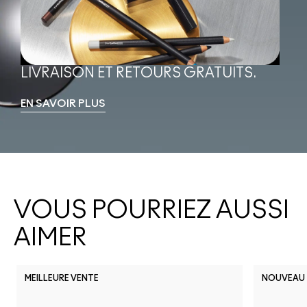
LIVRAISON ET RETOURS GRATUITS.
EN SAVOIR PLUS
VOUS POURRIEZ AUSSI
AIMER
MEILLEURE VENTE
NOUVEAU