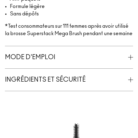
Formule légère
Sans dépôts
*Test consommateurs sur 111 femmes après avoir utilisé
la brosse Superstack Mega Brush pendant une semaine
MODE D'EMPLOI
INGRÉDIENTS ET SÉCURITÉ