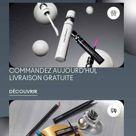
COMMANDEZ AUJOURD’HUI, 
LIVRAISON GRATUITE
DÉCOUVRIR