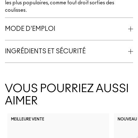
les plus populaires, comme tout droit sorties des
coulisses.
MODE D'EMPLOI
INGRÉDIENTS ET SÉCURITÉ
VOUS POURRIEZ AUSSI
AIMER
MEILLEURE VENTE
NOUVEAU