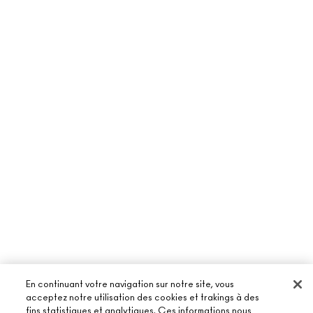
En continuant votre navigation sur notre site, vous
acceptez notre utilisation des cookies et trakings à des
fins statistiques et analytiques. Ces informations nous