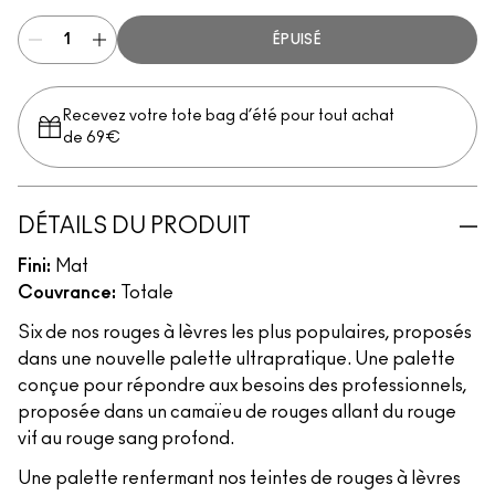
ÉPUISÉ
Recevez votre tote bag d’été pour tout achat
de 69€
DÉTAILS DU PRODUIT
Fini:
Mat
Couvrance:
Totale
Six de nos rouges à lèvres les plus populaires, proposés
dans une nouvelle palette ultrapratique. Une palette
conçue pour répondre aux besoins des professionnels,
proposée dans un camaïeu de rouges allant du rouge
vif au rouge sang profond.
Une palette renfermant nos teintes de rouges à lèvres