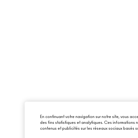
En continuant votre navigation sur notre site, vous acce
des fins statistiques et analytiques. Ces informations
contenus et publicités sur les réseaux sociaux basés su