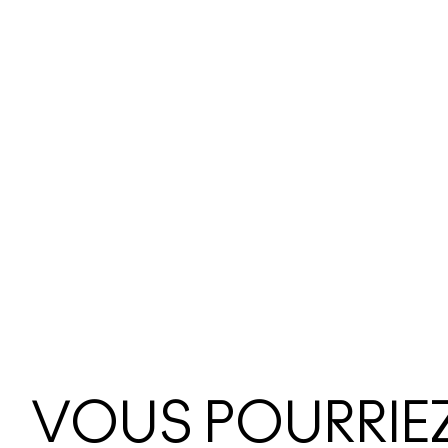
VOUS POURRIEZ