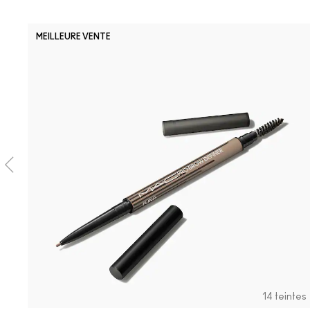
MEILLEURE VENTE
14 teintes