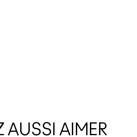
 AUSSI AIMER