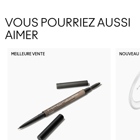
VOUS POURRIEZ AUSSI
AIMER
MEILLEURE VENTE
NOUVEAU