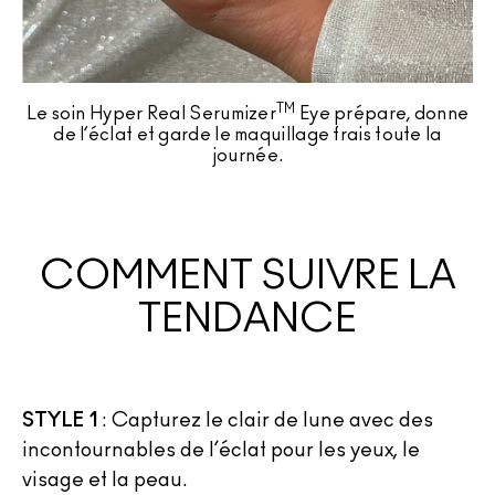
TM
Le soin Hyper Real Serumizer
Eye prépare, donne
de l’éclat et garde le maquillage frais toute la
journée.
COMMENT SUIVRE LA
TENDANCE
STYLE 1
: Capturez le clair de lune avec des
incontournables de l’éclat pour les yeux, le
visage et la peau.