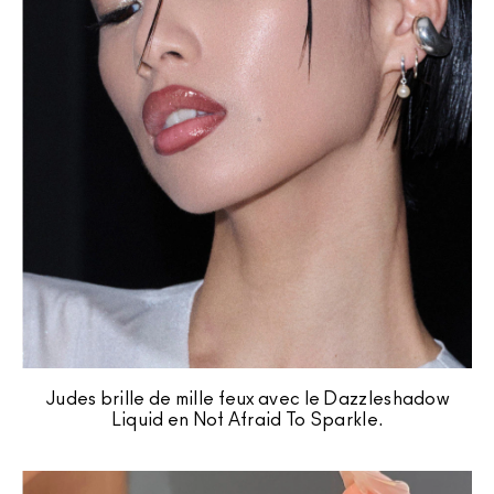
Judes brille de mille feux avec le Dazzleshadow
Liquid en Not Afraid To Sparkle.