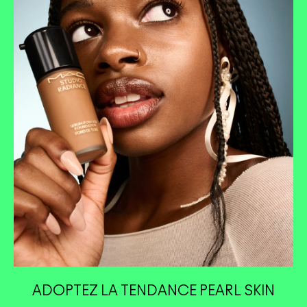
ADOPTEZ LA TENDANCE PEARL SKIN