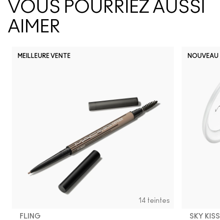
VOUS POURRIEZ AUSSI
AIMER
MEILLEURE VENTE
NOUVEAU
14 teintes
FLING
SKY KIS