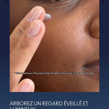
ARBOREZ UN REGARD ÉVEILLÉ ET