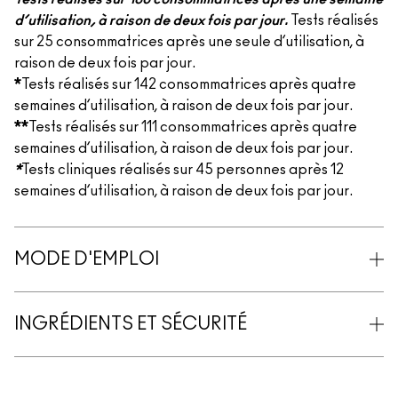
d’utilisation, à raison de deux fois par jour.
Tests réalisés
sur 25 consommatrices après une seule d’utilisation, à
raison de deux fois par jour.
*
Tests réalisés sur 142 consommatrices après quatre
semaines d’utilisation, à raison de deux fois par jour.
**
Tests réalisés sur 111 consommatrices après quatre
semaines d’utilisation, à raison de deux fois par jour.
*
Tests cliniques réalisés sur 45 personnes après 12
semaines d’utilisation, à raison de deux fois par jour.
MODE D'EMPLOI
INGRÉDIENTS ET SÉCURITÉ