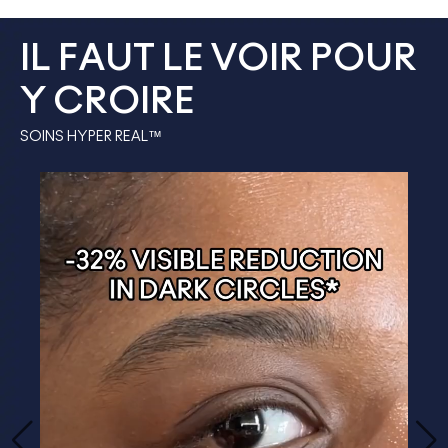
IL FAUT LE VOIR POUR
Y CROIRE
SOINS HYPER REAL™