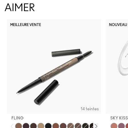
AIMER
MEILLEURE VENTE
NOUVEAU
14 teintes
FLING
SKY KIS