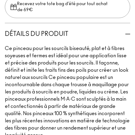
Recevez votre tote bag d’été pour tout achat
de 69€
DÉTAILS DU PRODUIT
Ce pinceau pour les sourcils biseauté, plat et à fibres
soyeuses et fermes est idéal pour une application lisse
et précise des produits pour les sourcils. Il façonne,
définit et imite les traits fins des poils pour créer un look
naturel aux sourcils Ce pinceau populaire est un
incontournable dans chaque trousse à maquillage pour
les produits à sourcils en poudre, liquides ou crème. Les
pinceaux professionnels M·A·C sont sculptés à la main
et confectionnés à partir de matériaux de grande
qualité. Nos pinceaux 100 % synthétiques incorporent
les plus récentes innovations en matière de technologie
des fibres pour donner un rendement supérieur et une