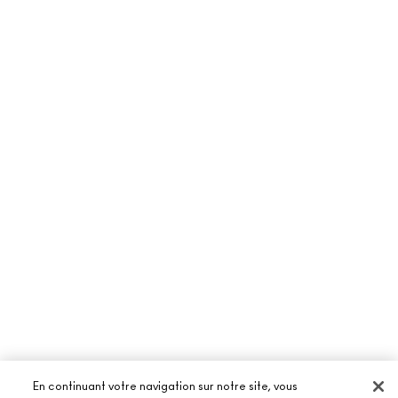
En continuant votre navigation sur notre site, vous