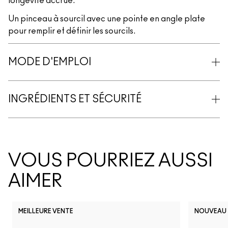
longévité accrue.
Un pinceau à sourcil avec une pointe en angle plate
pour remplir et définir les sourcils.
MODE D'EMPLOI
INGRÉDIENTS ET SÉCURITÉ
VOUS POURRIEZ AUSSI
AIMER
MEILLEURE VENTE
NOUVEAU