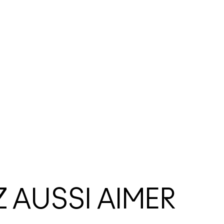
 AUSSI AIMER