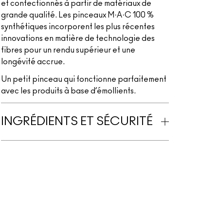
et confectionnés à partir de matériaux de
grande qualité. Les pinceaux M·A·C 100 %
synthétiques incorporent les plus récentes
innovations en matière de technologie des
fibres pour un rendu supérieur et une
longévité accrue.
Un petit pinceau qui fonctionne parfaitement
avec les produits à base d’émollients.
INGRÉDIENTS ET SÉCURITÉ