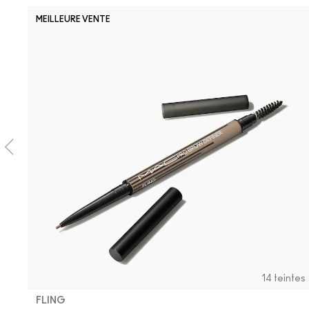
MEILLEURE VENTE
14 teintes
FLING