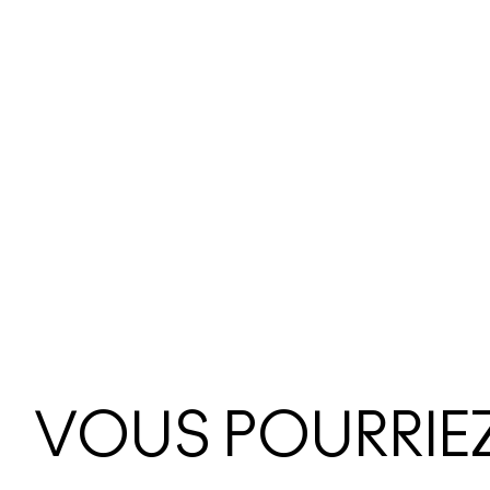
VOUS POURRIEZ