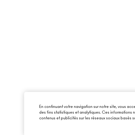
En continuant votre navigation sur notre site, vous acce
des fins statistiques et analytiques. Ces informations
contenus et publicités sur les réseaux sociaux basés su