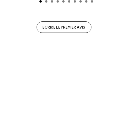
ECRIRE LE PREMIER AVIS