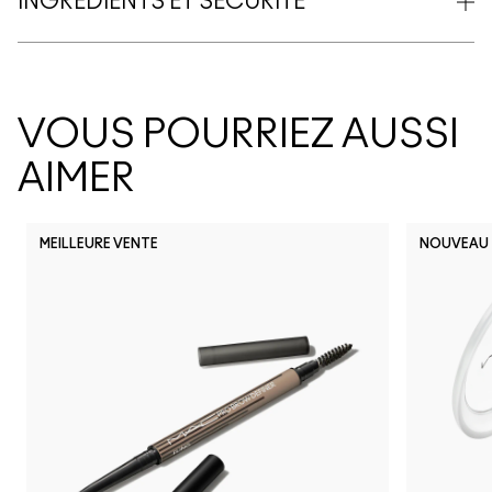
INGRÉDIENTS ET SÉCURITÉ
VOUS POURRIEZ AUSSI
AIMER
MEILLEURE VENTE
NOUVEAU