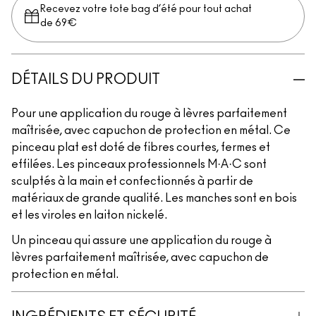
Recevez votre tote bag d’été pour tout achat
de 69€
DÉTAILS DU PRODUIT
Pour une application du rouge à lèvres parfaitement
maîtrisée, avec capuchon de protection en métal. Ce
pinceau plat est doté de fibres courtes, fermes et
effilées. Les pinceaux professionnels M·A·C sont
sculptés à la main et confectionnés à partir de
matériaux de grande qualité. Les manches sont en bois
et les viroles en laiton nickelé.
Un pinceau qui assure une application du rouge à
lèvres parfaitement maîtrisée, avec capuchon de
protection en métal.