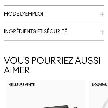
MODE D'EMPLOI
INGRÉDIENTS ET SÉCURITÉ
VOUS POURRIEZ AUSSI
AIMER
MEILLEURE VENTE
NOUVEAU