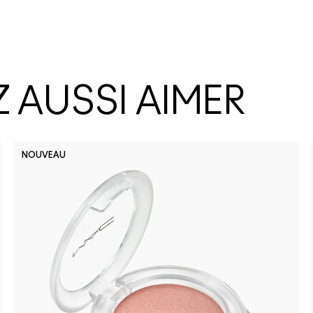
 AUSSI AIMER
NOUVEAU