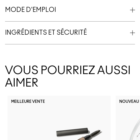
MODE D'EMPLOI
INGRÉDIENTS ET SÉCURITÉ
VOUS POURRIEZ AUSSI
AIMER
MEILLEURE VENTE
NOUVEAU