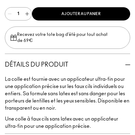
AJOUTER AU PANIER
Recevez votre tote bag d’été pour tout achat
de 69€
DÉTAILS DU PRODUIT
La colle est fournie avec un applicateur ultra-fin pour
une application précise sur les faux cils individuels ou
entiers. Sa formule sans latex est sans danger pour les
porteurs de lentilles et les yeux sensibles. Disponible en
transparent ou en noir.
Une colle à faux cils sans latex avec un applicateur
ultra-fin pour une application précise.