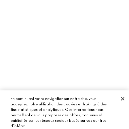
En continuant votre navigation sur notre site, vous
acceptez notre utilisation des cookies et trakings à des
fins statistiques et analytiques. Ces informations nous
permettent de vous proposer des offres, contenus et
publicités sur les réseaux sociaux basés sur vos centres
À PROPOS DE MAC
d'intérêt.