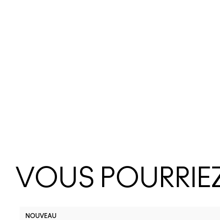
VOUS POURRIEZ
NOUVEAU