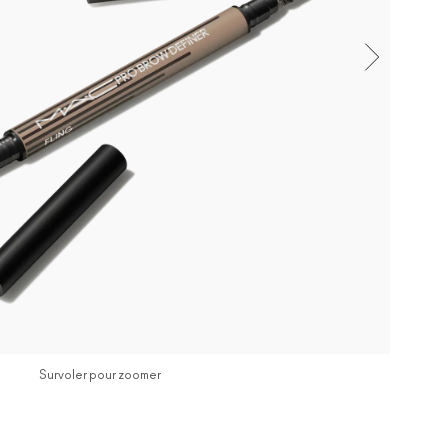
Survoler pour zoomer