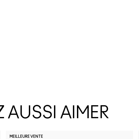
 AUSSI AIMER
MEILLEURE VENTE