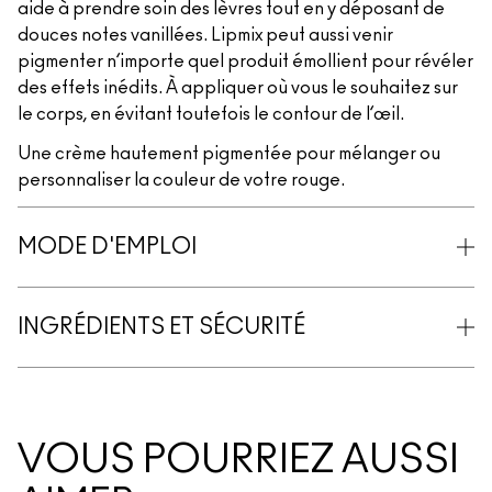
aide à prendre soin des lèvres tout en y déposant de
douces notes vanillées. Lipmix peut aussi venir
pigmenter n’importe quel produit émollient pour révéler
des effets inédits. À appliquer où vous le souhaitez sur
le corps, en évitant toutefois le contour de l’œil.
Une crème hautement pigmentée pour mélanger ou
personnaliser la couleur de votre rouge.
MODE D'EMPLOI
INGRÉDIENTS ET SÉCURITÉ
VOUS POURRIEZ AUSSI