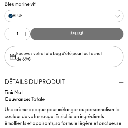
Bleu marine vif
BLUE
ÉPUISÉ
Recevez votre tote bag d’été pour tout achat
de 69€
DÉTAILS DU PRODUIT
Fini:
Mat
Couvrance:
Totale
Une crème opaque pour mélanger ou personnaliser la
couleur de votre rouge. Enrichie en ingrédients
émollients et apaisants, sa formule légère et onctueuse