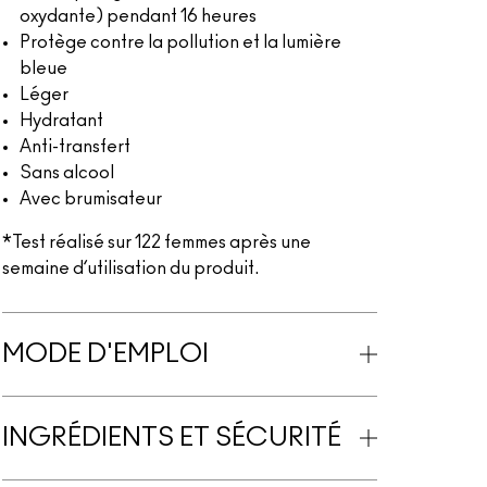
oxydante) pendant 16 heures
Protège contre la pollution et la lumière
bleue
Léger
Hydratant
Anti-transfert
Sans alcool
Avec brumisateur
*Test réalisé sur 122 femmes après une
semaine d’utilisation du produit.
MODE D'EMPLOI
INGRÉDIENTS ET SÉCURITÉ