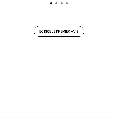
ECRIRE LE PREMIER AVIS