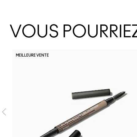
VOUS POURRIEZ
MEILLEURE VENTE