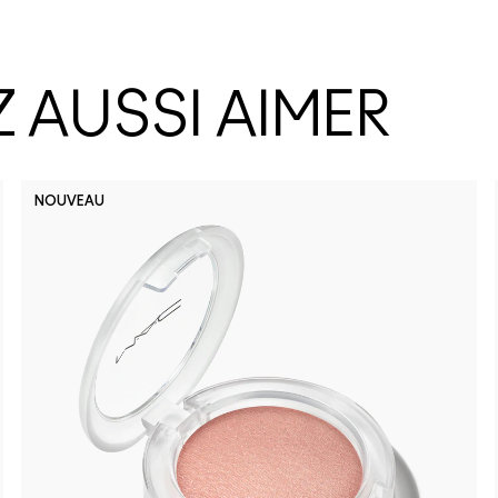
 AUSSI AIMER
NOUVEAU