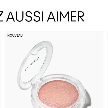
 AUSSI AIMER
NOUVEAU