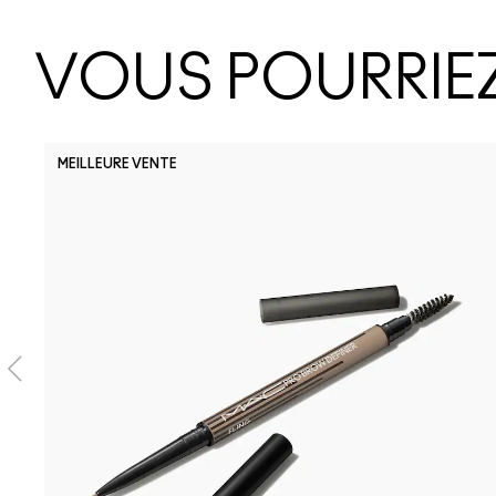
VOUS POURRIEZ
MEILLEURE VENTE