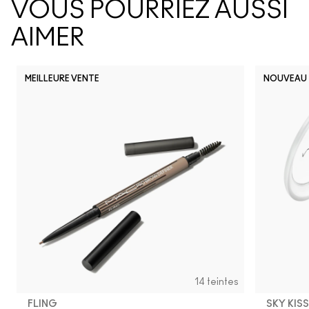
VOUS POURRIEZ AUSSI
AIMER
MEILLEURE VENTE
NOUVEAU
14 teintes
FLING
SKY KIS