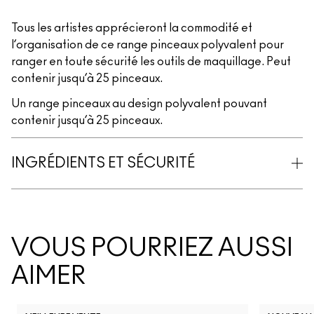
Tous les artistes apprécieront la commodité et
l’organisation de ce range pinceaux polyvalent pour
ranger en toute sécurité les outils de maquillage. Peut
contenir jusqu’à 25 pinceaux.
Un range pinceaux au design polyvalent pouvant
contenir jusqu’à 25 pinceaux.
INGRÉDIENTS ET SÉCURITÉ
VOUS POURRIEZ AUSSI
AIMER