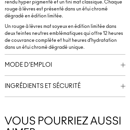
rendu hyper pigmenté et un fini mat classique. Chaque
rouge à lèvres est présenté dans un étui chromé
dégradé en édition limitée.
Un rouge à lèvres mat soyeux en édition limitée dans
deux teintes neutres emblématiques qui offre 12 heures
de couvrance complète et huit heures d’hydratation
dans un étui chromé dégradé unique.
MODE D'EMPLOI
INGRÉDIENTS ET SÉCURITÉ
VOUS POURRIEZ AUSSI