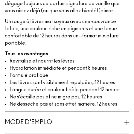
dégage toujours ce parfum signature de vanille que
vous aimez déjà (ou que vous allez bientôt)aimer….
Un rouge à lèvres mat soyeux avec une-couvrance
totale, une couleur-riche en pigments et une tenue
confortable de 12 heures dans un--format miniature
portable.
Tous les avantages
Revitalise et nourrit les lèvres
Hydratation immédiate et pendant 8 heures
Formule pratique
Les lèvres sont visiblement repulpées, 12 heures
Longue durée et couleur fidèle pendant 12 heures
Ne s’écaille pas et ne migre pas, 12 heures
Ne dessèche pas et sans effet matière, 12 heures
MODE D'EMPLOI