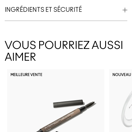
INGRÉDIENTS ET SÉCURITÉ
VOUS POURRIEZ AUSSI
AIMER
MEILLEURE VENTE
NOUVEAU