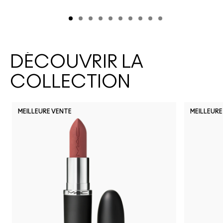
DÉCOUVRIR LA
COLLECTION
MEILLEURE VENTE
MEILLEURE