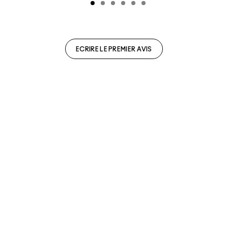
ECRIRE LE PREMIER AVIS