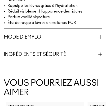
dessinées
Repulpe les lèvres grâce à l’hydratation
Réduit visiblement l’apparence des ridules
Parfum vanillé signature
Étui de rouge à lèvres en matériau PCR
MODE D'EMPLOI
INGRÉDIENTS ET SÉCURITÉ
VOUS POURRIEZ AUSSI
AIMER