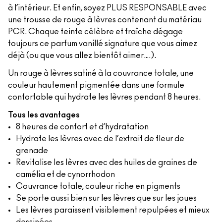
à l’intérieur. Et enfin, soyez PLUS RESPONSABLE avec
une trousse de rouge à lèvres contenant du matériau
PCR. Chaque teinte célèbre et fraîche dégage
toujours ce parfum vanillé signature que vous aimez
déjà (ou que vous allez bientôt aimer….).
Un rouge à lèvres satiné à la couvrance totale, une
couleur hautement pigmentée dans une formule
confortable qui hydrate les lèvres pendant 8 heures.
Tous les avantages
8 heures de confort et d’hydratation
Hydrate les lèvres avec de l’extrait de fleur de
grenade
Revitalise les lèvres avec des huiles de graines de
camélia et de cynorrhodon
Couvrance totale, couleur riche en pigments
Se porte aussi bien sur les lèvres que sur les joues
Les lèvres paraissent visiblement repulpées et mieux