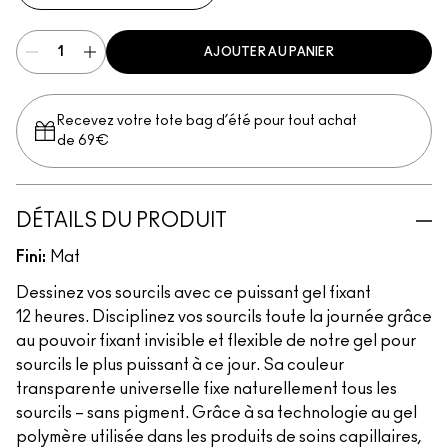
AJOUTER AU PANIER
Recevez votre tote bag d’été pour tout achat
de 69€
DÉTAILS DU PRODUIT
Fini:
Mat
Dessinez vos sourcils avec ce puissant gel fixant
12 heures. Disciplinez vos sourcils toute la journée grâce
au pouvoir fixant invisible et flexible de notre gel pour
sourcils le plus puissant à ce jour. Sa couleur
transparente universelle fixe naturellement tous les
sourcils – sans pigment. Grâce à sa technologie au gel
polymère utilisée dans les produits de soins capillaires,