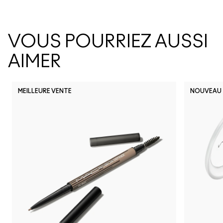
VOUS POURRIEZ AUSSI
AIMER
MEILLEURE VENTE
NOUVEAU