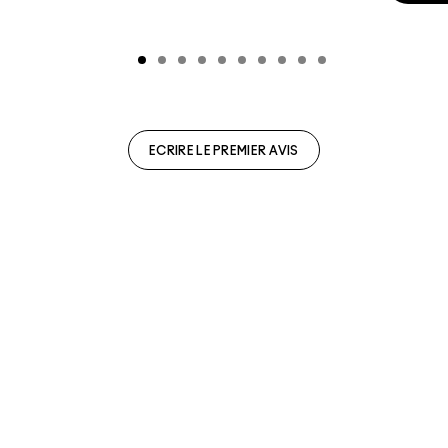
ECRIRE LE PREMIER AVIS