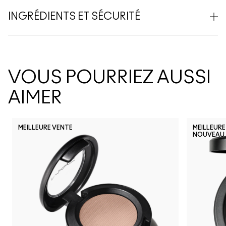
INGRÉDIENTS ET SÉCURITÉ
VOUS POURRIEZ AUSSI
AIMER
MEILLEURE VENTE
MEILLEURE
NOUVEAU