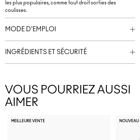
les plus populaires, comme tout droit sorties des
coulisses.
MODE D'EMPLOI
INGRÉDIENTS ET SÉCURITÉ
VOUS POURRIEZ AUSSI
AIMER
MEILLEURE VENTE
NOUVEAU