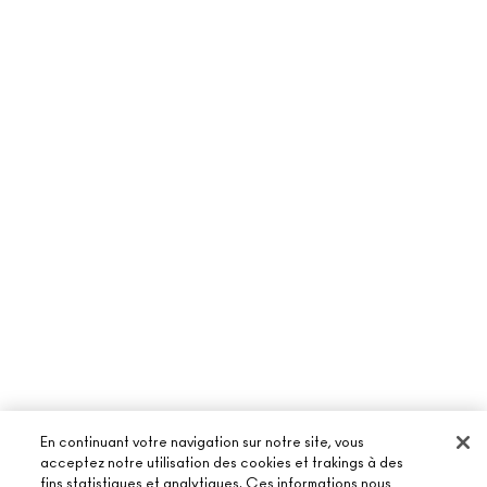
En continuant votre navigation sur notre site, vous
acceptez notre utilisation des cookies et trakings à des
fins statistiques et analytiques. Ces informations nous