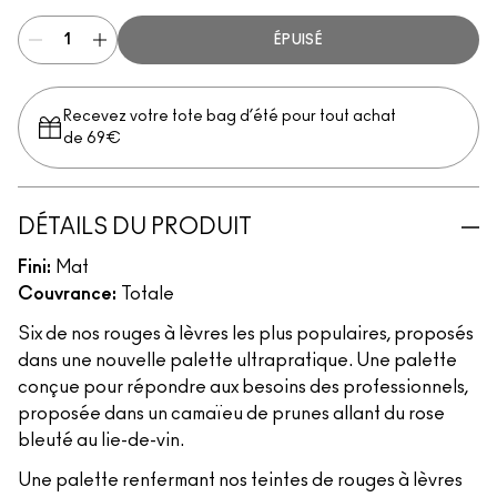
ÉPUISÉ
Recevez votre tote bag d’été pour tout achat
de 69€
DÉTAILS DU PRODUIT
Fini:
Mat
Couvrance:
Totale
Six de nos rouges à lèvres les plus populaires, proposés
dans une nouvelle palette ultrapratique. Une palette
conçue pour répondre aux besoins des professionnels,
proposée dans un camaïeu de prunes allant du rose
bleuté au lie-de-vin.
Une palette renfermant nos teintes de rouges à lèvres