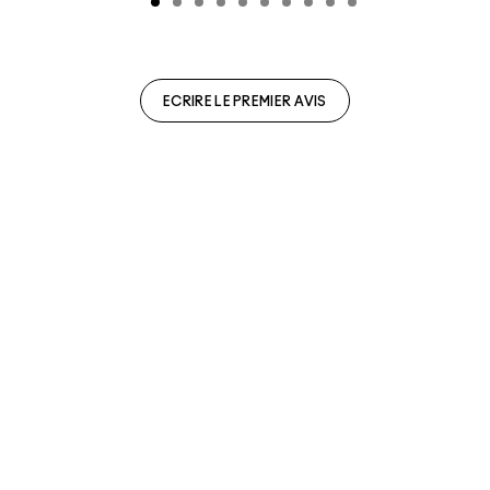
ECRIRE LE PREMIER AVIS