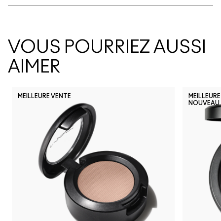
VOUS POURRIEZ AUSSI
AIMER
MEILLEURE VENTE
MEILLEURE
NOUVEAU