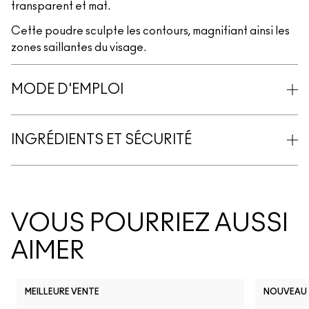
transparent et mat.
Cette poudre sculpte les contours, magnifiant ainsi les
zones saillantes du visage.
MODE D'EMPLOI
INGRÉDIENTS ET SÉCURITÉ
VOUS POURRIEZ AUSSI
AIMER
MEILLEURE VENTE
NOUVEAU