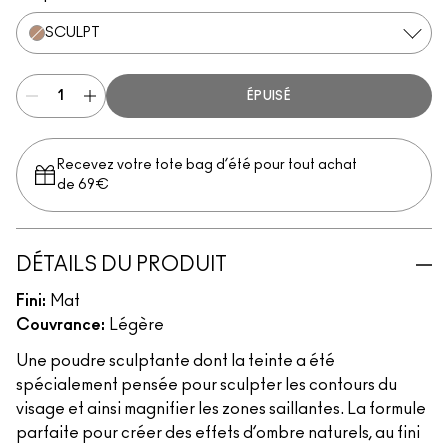
SCULPT
ÉPUISÉ
Recevez votre tote bag d’été pour tout achat
de 69€
DÉTAILS DU PRODUIT
Fini:
Mat
Couvrance:
Légère
Une poudre sculptante dont la teinte a été
spécialement pensée pour sculpter les contours du
visage et ainsi magnifier les zones saillantes. La formule
parfaite pour créer des effets d’ombre naturels, au fini