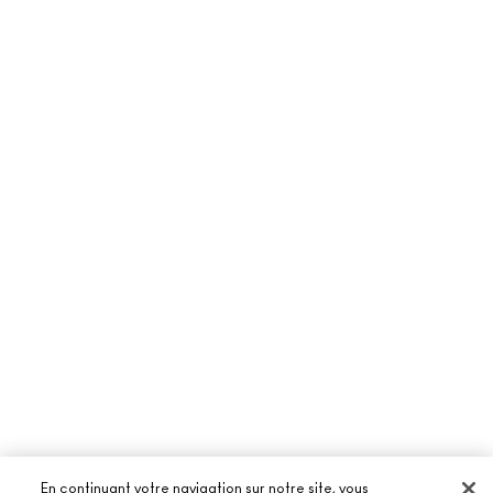
En continuant votre navigation sur notre site, vous