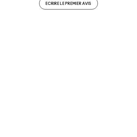
ECRIRE LE PREMIER AVIS