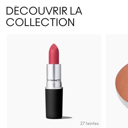
DÉCOUVRIR LA
COLLECTION
27 teintes