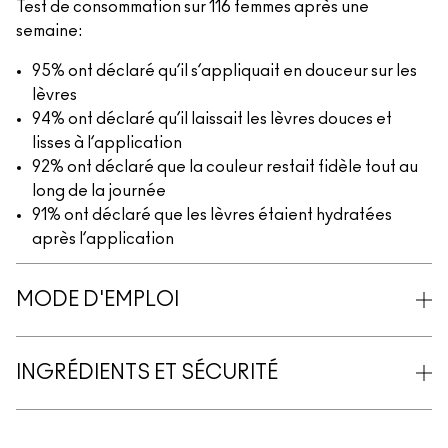
Test de consommation sur 116 femmes après une
semaine:
95% ont déclaré qu’il s’appliquait en douceur sur les
lèvres
94% ont déclaré qu’il laissait les lèvres douces et
lisses à l’application
92% ont déclaré que la couleur restait fidèle tout au
long de la journée
91% ont déclaré que les lèvres étaient hydratées
après l’application
MODE D'EMPLOI
INGRÉDIENTS ET SÉCURITÉ