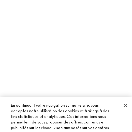
En continuant votre navigation sur notre site, vous
acceptez notre utilisation des cookies et trakings à des
fins statistiques et analytiques. Ces informations nous
permettent de vous proposer des offres, contenus et
publicités sur les réseaux sociaux basés sur vos centres