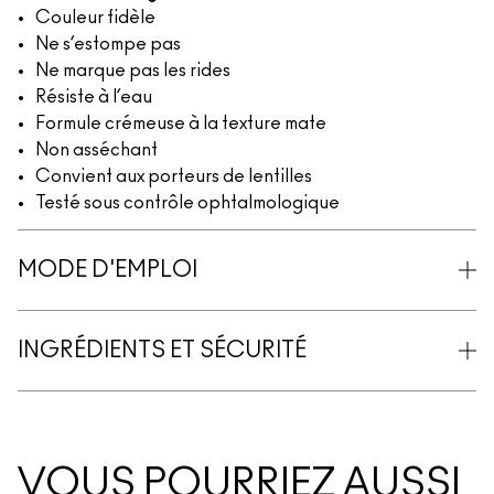
Couleur fidèle
Ne s’estompe pas
Ne marque pas les rides
Résiste à l’eau
Formule crémeuse à la texture mate
Non asséchant
Convient aux porteurs de lentilles
Testé sous contrôle ophtalmologique
MODE D'EMPLOI
INGRÉDIENTS ET SÉCURITÉ
VOUS POURRIEZ AUSSI