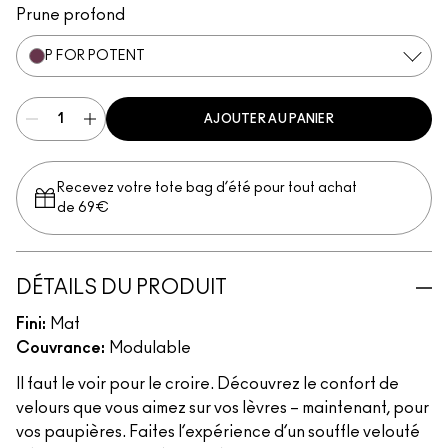
Prune profond
P FOR POTENT
AJOUTER AU PANIER
Recevez votre tote bag d’été pour tout achat
de 69€
DÉTAILS DU PRODUIT
Fini:
Mat
Couvrance:
Modulable
Il faut le voir pour le croire. Découvrez le confort de
velours que vous aimez sur vos lèvres – maintenant, pour
vos paupières. Faites l’expérience d’un souffle velouté