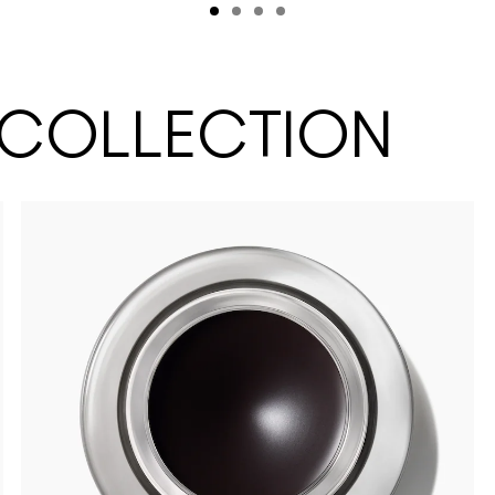
 COLLECTION