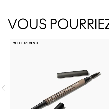
VOUS POURRIEZ
MEILLEURE VENTE