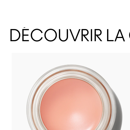
DÉCOUVRIR LA